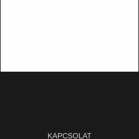
KAPCSOLAT