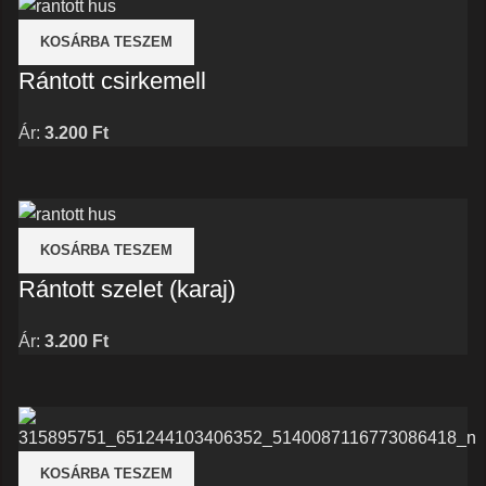
KOSÁRBA TESZEM
Rántott csirkemell
Ár:
3.200
Ft
KOSÁRBA TESZEM
Rántott szelet (karaj)
Ár:
3.200
Ft
KOSÁRBA TESZEM