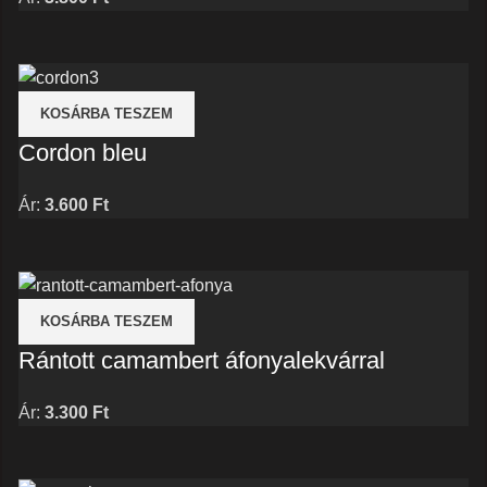
KOSÁRBA TESZEM
Cordon bleu
Ár:
3.600
Ft
KOSÁRBA TESZEM
Rántott camambert áfonyalekvárral
Ár:
3.300
Ft