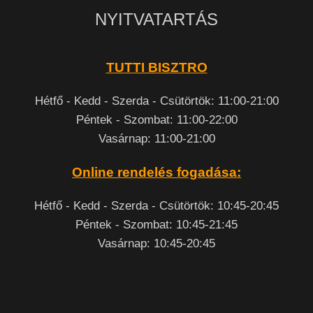
NYITVATARTÁS
TUTTI BISZTRO
Hétfő - Kedd - Szerda - Csütörtök: 11:00-21:00
Péntek - Szombat: 11:00-22:00
Vasárnap: 11:00-21:00
Online rendelés fogadása:
Hétfő - Kedd - Szerda - Csütörtök: 10:45-20:45
Péntek - Szombat: 10:45-21:45
Vasárnap: 10:45-20:45