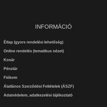
INFORMÁCIÓ
Étlap (gyors rendelési lehetőség)
Online rendelés (tematikus nézet)
Kosár
Pénztár
Fiókom
Álatlános Szerződési Feltételek (ÁSZF)
Adatvédelem, adatkezelési tájékoztató