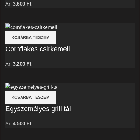
Ár:
3.600
Ft
KOSÁRBA TESZEM
Cornflakes csirkemell
Ár:
3.200
Ft
KOSÁRBA TESZEM
Egyszemélyes grill tál
Ár:
4.500
Ft