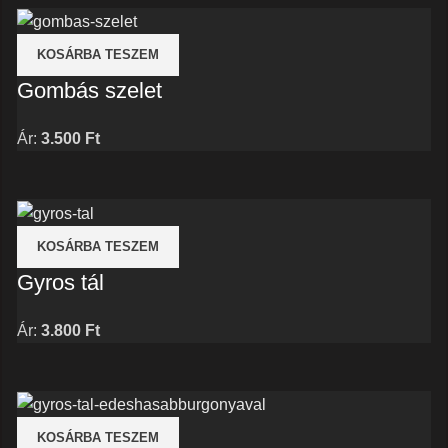
KOSÁRBA TESZEM
Gombás szelet
Ár:
3.500
Ft
KOSÁRBA TESZEM
Gyros tál
Ár:
3.800
Ft
KOSÁRBA TESZEM