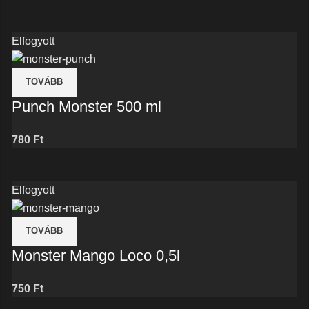
Elfogyott
TOVÁBB
Punch Monster 500 ml
780
Ft
Elfogyott
TOVÁBB
Monster Mango Loco 0,5l
750
Ft