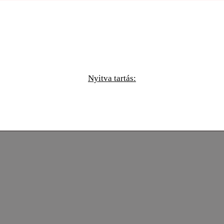
Nyitva tartás: