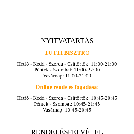
NYITVATARTÁS
TUTTI BISZTRO
Hétfő - Kedd - Szerda - Csütörtök: 11:00-21:00
Péntek - Szombat: 11:00-22:00
Vasárnap: 11:00-21:00
Online rendelés fogadása:
Hétfő - Kedd - Szerda - Csütörtök: 10:45-20:45
Péntek - Szombat: 10:45-21:45
Vasárnap: 10:45-20:45
RENDELÉSFELVÉTEL