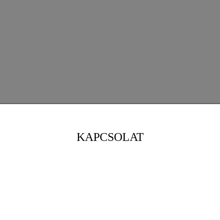
KAPCSOLAT