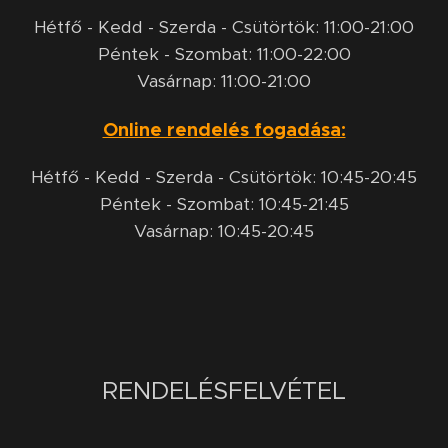
Hétfő - Kedd - Szerda - Csütörtök: 11:00-21:00
Péntek - Szombat: 11:00-22:00
Vasárnap: 11:00-21:00
Online rendelés fogadása:
Hétfő - Kedd - Szerda - Csütörtök: 10:45-20:45
Péntek - Szombat: 10:45-21:45
Vasárnap: 10:45-20:45
RENDELÉSFELVÉTEL