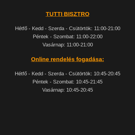
TUTTI BISZTRO
Hétfő - Kedd - Szerda - Csütörtök: 11:00-21:00
Péntek - Szombat: 11:00-22:00
Vasárnap: 11:00-21:00
Online rendelés fogadása:
Hétfő - Kedd - Szerda - Csütörtök: 10:45-20:45
Péntek - Szombat: 10:45-21:45
Vasárnap: 10:45-20:45