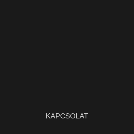
KAPCSOLAT