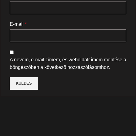
E-mail
*
A nevem, e-mail címem, és weboldalcímem mentése a
böngészőben a következő hozzászólásomhoz.