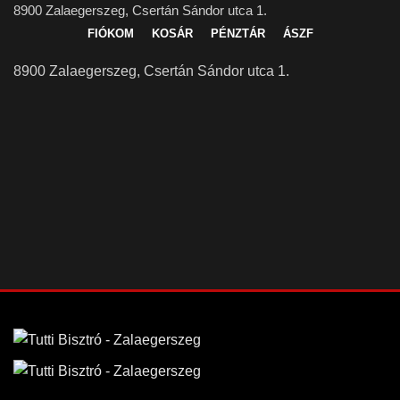
8900 Zalaegerszeg, Csertán Sándor utca 1.
FIÓKOM
KOSÁR
PÉNZTÁR
ÁSZF
8900 Zalaegerszeg, Csertán Sándor utca 1.