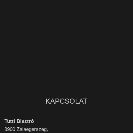
KAPCSOLAT
Tutti Bisztró
8900
Zalaegerszeg,