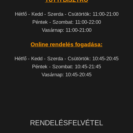
Hétfő - Kedd - Szerda - Csütörtök: 11:00-21:00
Péntek - Szombat: 11:00-22:00
Vasárnap: 11:00-21:00
Online rendelés fogadása:
Hétfő - Kedd - Szerda - Csütörtök: 10:45-20:45
Péntek - Szombat: 10:45-21:45
Vasárnap: 10:45-20:45
RENDELÉSFELVÉTEL