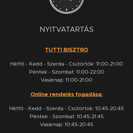
NYITVATARTÁS
TUTTI BISZTRO
Hétfő - Kedd - Szerda - Csütörtök: 11:00-21:00
Péntek - Szombat: 11:00-22:00
Vasárnap: 11:00-21:00
Online rendelés fogadása:
Hétfő - Kedd - Szerda - Csütörtök: 10:45-20:45
Péntek - Szombat: 10:45-21:45
Vasárnap: 10:45-20:45