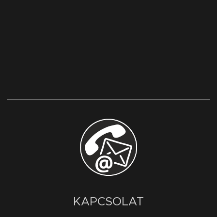
KAPCSOLAT