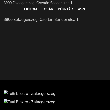
8900 Zalaegerszeg, Csertán Sándor utca 1.
FIÓKOM
KOSÁR
PÉNZTÁR
ÁSZF
8900 Zalaegerszeg, Csertán Sándor utca 1.