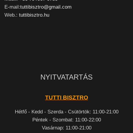
E-mail:
tuttibisztro@gmail.com
Web.:
tuttibisztro.hu
NYITVATARTÁS
TUTTI BISZTRO
Hétfő - Kedd - Szerda - Csütörtök: 11:00-21:00
Péntek - Szombat: 11:00-22:00
Vasárnap: 11:00-21:00