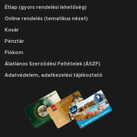
Étlap (gyors rendelési lehetőség)
Online rendelés (tematikus nézet)
Kosár
Pénztár
Fiókom
Álatlános Szerződési Feltételek (ÁSZF)
Adatvédelem, adatkezelési tájékoztató