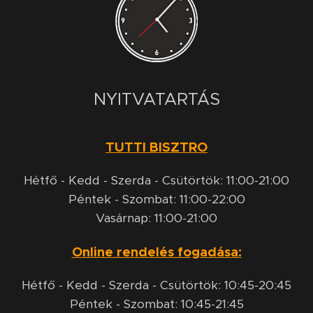
NYITVATARTÁS
TUTTI BISZTRO
Hétfő - Kedd - Szerda - Csütörtök: 11:00-21:00
Péntek - Szombat: 11:00-22:00
Vasárnap: 11:00-21:00
Online rendelés fogadása:
Hétfő - Kedd - Szerda - Csütörtök: 10:45-20:45
Péntek - Szombat: 10:45-21:45