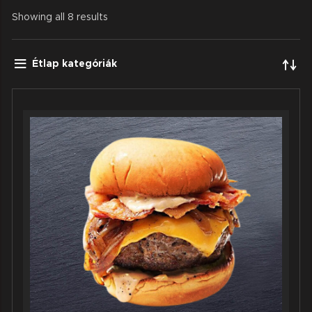
Showing all 8 results
Étlap kategóriák