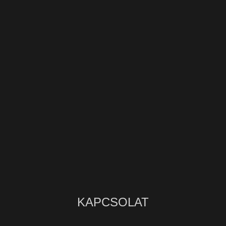
KAPCSOLAT