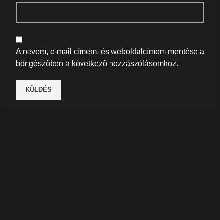
A nevem, e-mail címem, és weboldalcímem mentése a
böngészőben a következő hozzászólásomhoz.