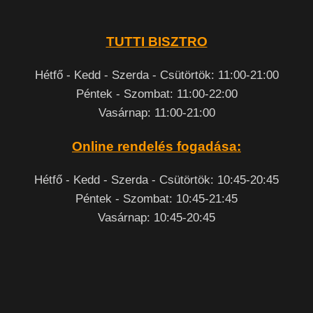
TUTTI BISZTRO
Hétfő - Kedd - Szerda - Csütörtök: 11:00-21:00
Péntek - Szombat: 11:00-22:00
Vasárnap: 11:00-21:00
Online rendelés fogadása:
Hétfő - Kedd - Szerda - Csütörtök: 10:45-20:45
Péntek - Szombat: 10:45-21:45
Vasárnap: 10:45-20:45