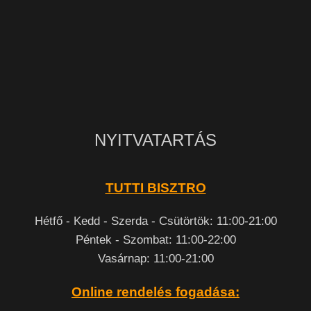
NYITVATARTÁS
TUTTI BISZTRO
Hétfő - Kedd - Szerda - Csütörtök: 11:00-21:00
Péntek - Szombat: 11:00-22:00
Vasárnap: 11:00-21:00
Online rendelés fogadása: