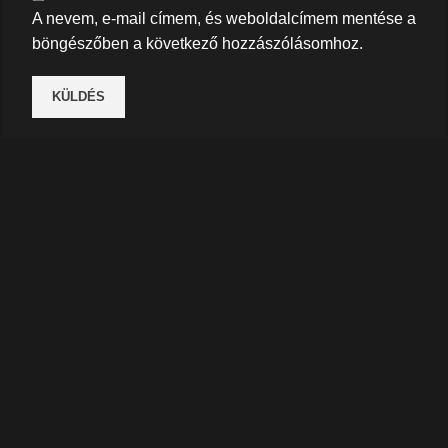
A nevem, e-mail címem, és weboldalcímem mentése a
böngészőben a következő hozzászólásomhoz.