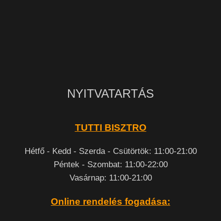
NYITVATARTÁS
TUTTI BISZTRO
Hétfő - Kedd - Szerda - Csütörtök: 11:00-21:00
Péntek - Szombat: 11:00-22:00
Vasárnap: 11:00-21:00
Online rendelés fogadása: