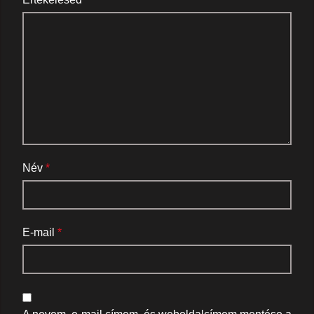
Név
*
E-mail
*