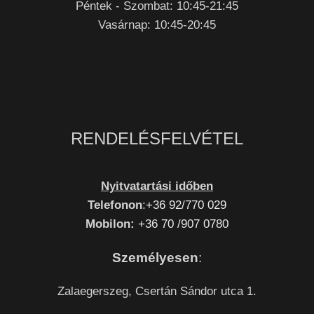
Péntek - Szombat: 10:45-21:45
Vasárnap: 10:45-20:45
RENDELÉSFELVÉTEL
Nyitvatartási időben
Telefonon
:
+36 92/770 029
Mobilon:
+36 70 /907 0780
Személyesen
:
Zalaegerszeg, Csertán Sándor utca 1.