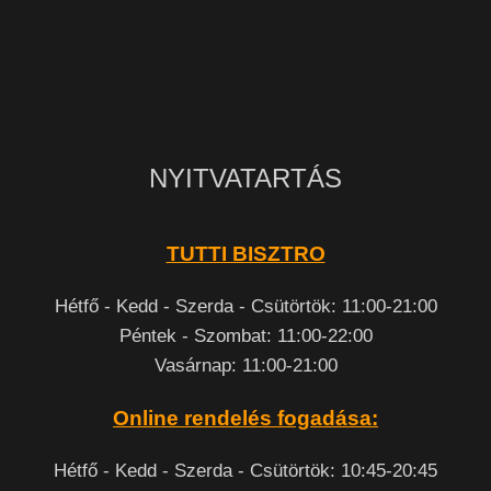
NYITVATARTÁS
TUTTI BISZTRO
Hétfő - Kedd - Szerda - Csütörtök: 11:00-21:00
Péntek - Szombat: 11:00-22:00
Vasárnap: 11:00-21:00
Online rendelés fogadása:
Hétfő - Kedd - Szerda - Csütörtök: 10:45-20:45