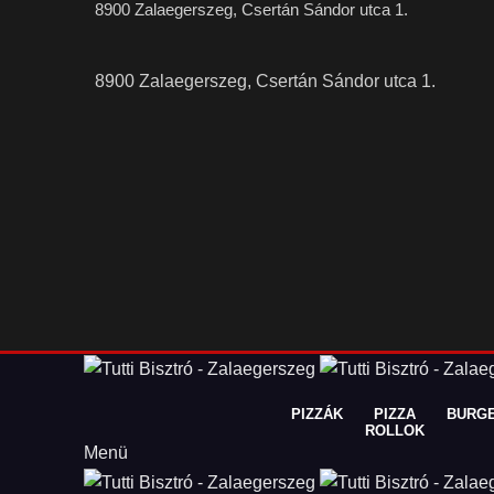
8900 Zalaegerszeg, Csertán Sándor utca 1.
8900 Zalaegerszeg, Csertán Sándor utca 1.
PIZZÁK
PIZZA
BURG
ROLLOK
Menü