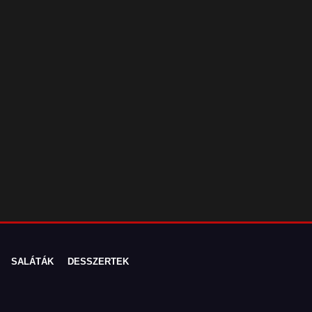
SALÁTÁK
DESSZERTEK