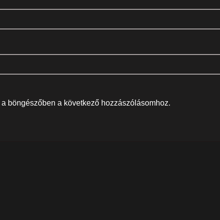
 a böngészőben a következő hozzászólásomhoz.