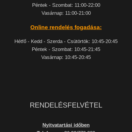
Péntek - Szombat: 11:00-22:00
Vasárnap: 11:00-21:00
Online rendelés fogadása:
Hétfő - Kedd - Szerda - Csütörtök: 10:45-20:45
Péntek - Szombat: 10:45-21:45
Vasárnap: 10:45-20:45
RENDELÉSFELVÉTEL
Nyitvatartási időben