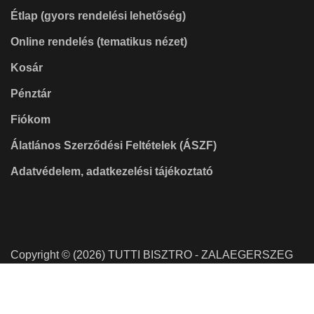
Étlap (gyors rendelési lehetőség)
Online rendelés (tematikus nézet)
Kosár
Pénztár
Fiókom
Álatlános Szerződési Feltételek (ÁSZF)
Adatvédelem, adatkezelési tájékoztató
Copyright © (2026) TUTTI BISZTRO - ZALAEGERSZEG