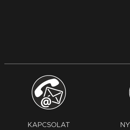
KAPCSOLAT
NY