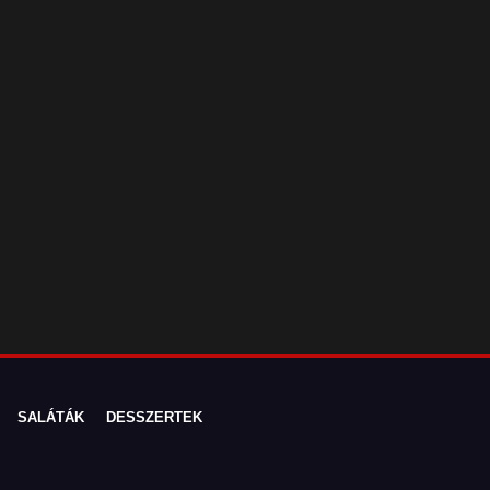
SALÁTÁK
DESSZERTEK