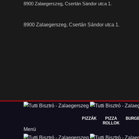
8900 Zalaegerszeg, Csertán Sándor utca 1.
8900 Zalaegerszeg, Csertán Sándor utca 1.
PIZZÁK
PIZZA
BURG
ROLLOK
Menü