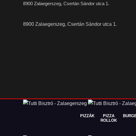
8900 Zalaegerszeg, Csertán Sándor utca 1.
8900 Zalaegerszeg, Csertán Sándor utca 1.
PIZZÁK
PIZZA
BURG
ROLLOK