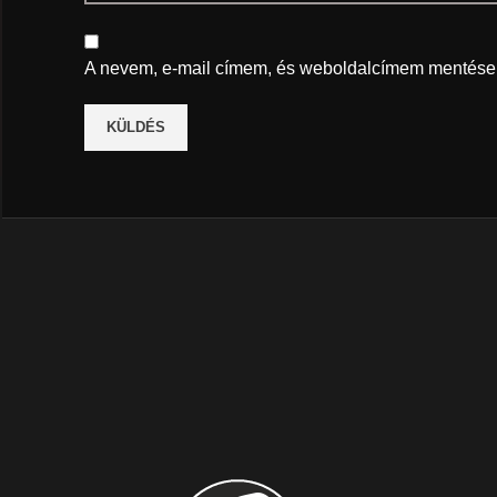
A nevem, e-mail címem, és weboldalcímem mentése