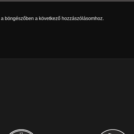
 a böngészőben a következő hozzászólásomhoz.