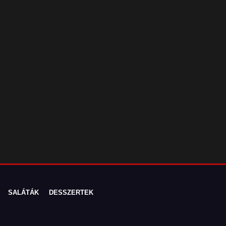
SALÁTÁK
DESSZERTEK