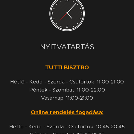
NYITVATARTÁS
TUTTI BISZTRO
Hétfő - Kedd - Szerda - Csütörtök: 11:00-21:00
Péntek - Szombat: 11:00-22:00
Vasárnap: 11:00-21:00
Online rendelés fogadása:
Hétfő - Kedd - Szerda - Csütörtök: 10:45-20:45