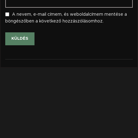
A nevem, e-mail címem, és weboldalcímem mentése a
böngészőben a következő hozzászólásomhoz.