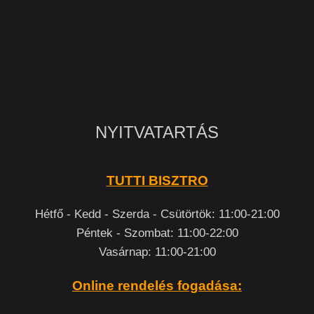
NYITVATARTÁS
TUTTI BISZTRO
Hétfő - Kedd - Szerda - Csütörtök: 11:00-21:00
Péntek - Szombat: 11:00-22:00
Vasárnap: 11:00-21:00
Online rendelés fogadása: