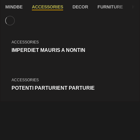
MINDBE
ACCESSORIES
DECOR
FURNITURE
KI
ACCESSORIES
IMPERDIET MAURIS A NONTIN
ACCESSORIES
POTENTI PARTURIENT PARTURIE