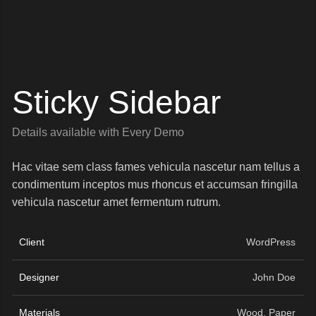
Sticky Sidebar
Details available with Every Demo
Hac vitae sem class fames vehicula nascetur nam tellus a
condimentum inceptos mus rhoncus et accumsan fringilla
vehicula nascetur amet fermentum rutrum.
Client
WordPress
Designer
John Doe
Materials
Wood, Paper