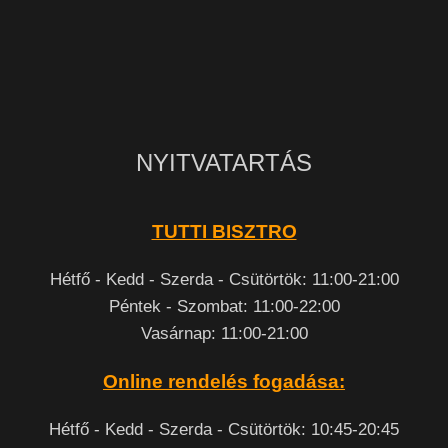
NYITVATARTÁS
TUTTI BISZTRO
Hétfő - Kedd - Szerda - Csütörtök: 11:00-21:00
Péntek - Szombat: 11:00-22:00
Vasárnap: 11:00-21:00
Online rendelés fogadása:
Hétfő - Kedd - Szerda - Csütörtök: 10:45-20:45