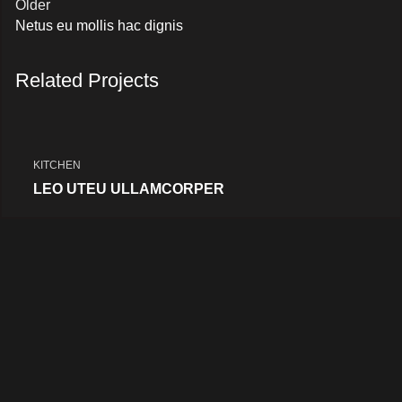
Older
Netus eu mollis hac dignis
Related Projects
KITCHEN
LEO UTEU ULLAMCORPER