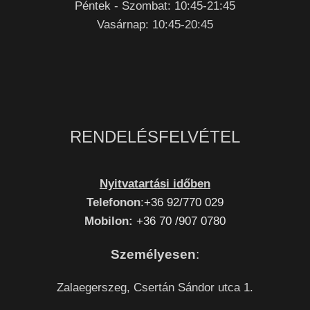
Péntek - Szombat: 10:45-21:45
Vasárnap: 10:45-20:45
RENDELÉSFELVÉTEL
Nyitvatartási időben
Telefonon
:
+36 92/770 029
Mobilon:
+36 70 /907 0780
Személyesen
:
Zalaegerszeg, Csertán Sándor utca 1.