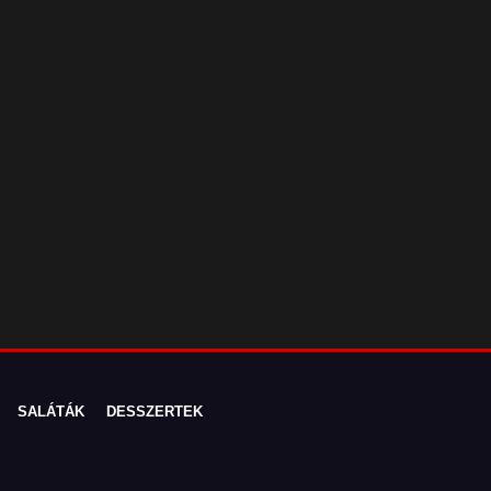
SALÁTÁK
DESSZERTEK