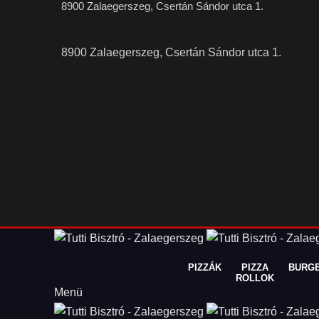
8900 Zalaegerszeg, Csertán Sándor utca 1.
8900 Zalaegerszeg, Csertán Sándor utca 1.
PIZZÁK
PIZZA
BURG
ROLLOK
Menü