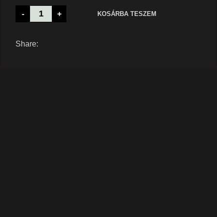
-
+
KOSÁRBA TESZEM
Share: