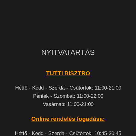
NYITVATARTÁS
TUTTI BISZTRO
Hétfő - Kedd - Szerda - Csütörtök: 11:00-21:00
Péntek - Szombat: 11:00-22:00
Vasárnap: 11:00-21:00
Online rendelés fogadása:
Hétfő - Kedd - Szerda - Csütörtök: 10:45-20:45