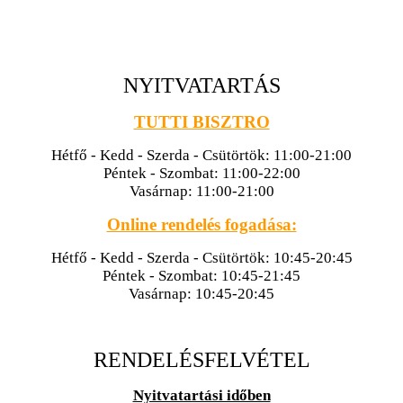
NYITVATARTÁS
TUTTI BISZTRO
Hétfő - Kedd - Szerda - Csütörtök: 11:00-21:00
Péntek - Szombat: 11:00-22:00
Vasárnap: 11:00-21:00
Online rendelés fogadása:
Hétfő - Kedd - Szerda - Csütörtök: 10:45-20:45
Péntek - Szombat: 10:45-21:45
Vasárnap: 10:45-20:45
RENDELÉSFELVÉTEL
Nyitvatartási időben