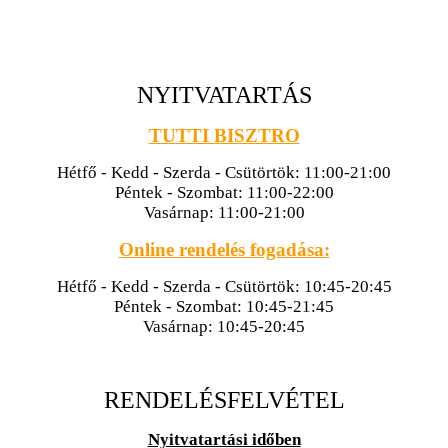
NYITVATARTÁS
TUTTI BISZTRO
Hétfő - Kedd - Szerda - Csütörtök: 11:00-21:00
Péntek - Szombat: 11:00-22:00
Vasárnap: 11:00-21:00
Online rendelés fogadása:
Hétfő - Kedd - Szerda - Csütörtök: 10:45-20:45
Péntek - Szombat: 10:45-21:45
Vasárnap: 10:45-20:45
RENDELÉSFELVÉTEL
Nyitvatartási időben