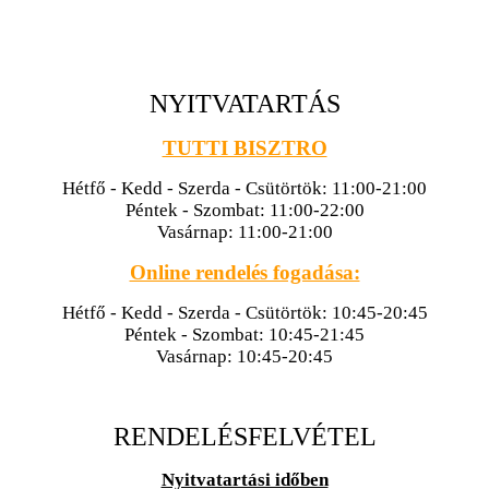
NYITVATARTÁS
TUTTI BISZTRO
Hétfő - Kedd - Szerda - Csütörtök: 11:00-21:00
Péntek - Szombat: 11:00-22:00
Vasárnap: 11:00-21:00
Online rendelés fogadása:
Hétfő - Kedd - Szerda - Csütörtök: 10:45-20:45
Péntek - Szombat: 10:45-21:45
Vasárnap: 10:45-20:45
RENDELÉSFELVÉTEL
Nyitvatartási időben