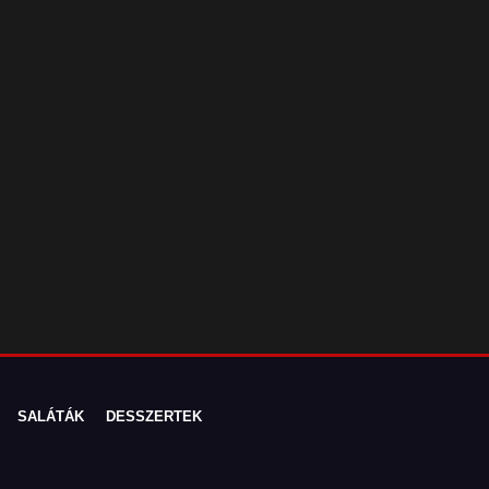
SALÁTÁK
DESSZERTEK