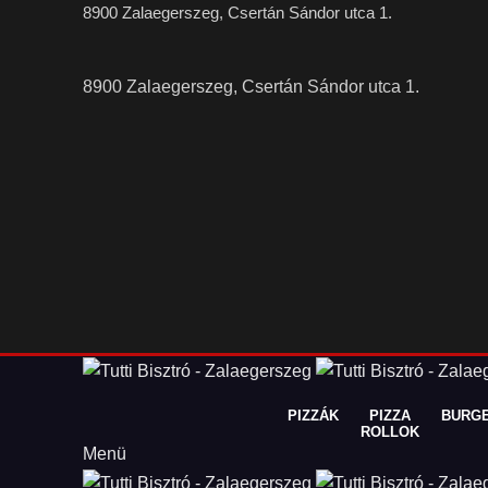
8900 Zalaegerszeg, Csertán Sándor utca 1.
8900 Zalaegerszeg, Csertán Sándor utca 1.
PIZZÁK
PIZZA
BURG
ROLLOK
Menü