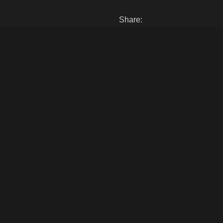
Share: