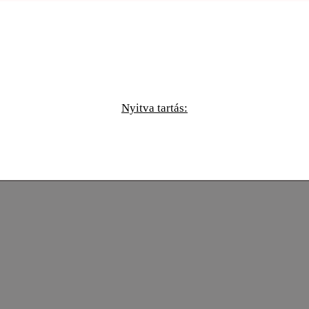
Nyitva tartás: