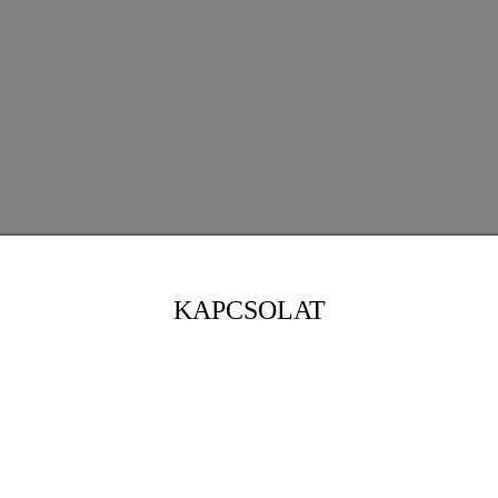
KAPCSOLAT