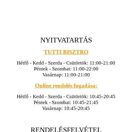
NYITVATARTÁS
TUTTI BISZTRO
Hétfő - Kedd - Szerda - Csütörtök: 11:00-21:00
Péntek - Szombat: 11:00-22:00
Vasárnap: 11:00-21:00
Online rendelés fogadása:
Hétfő - Kedd - Szerda - Csütörtök: 10:45-20:45
Péntek - Szombat: 10:45-21:45
Vasárnap: 10:45-20:45
RENDELÉSFELVÉTEL