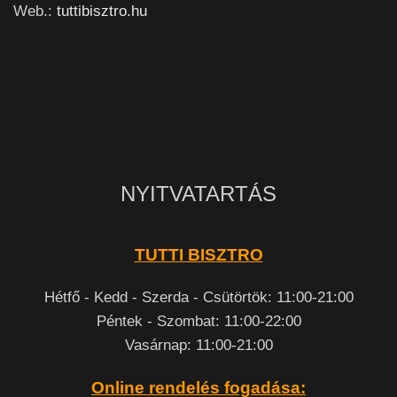
Web.:
tuttibisztro.hu
NYITVATARTÁS
TUTTI BISZTRO
Hétfő - Kedd - Szerda - Csütörtök: 11:00-21:00
Péntek - Szombat: 11:00-22:00
Vasárnap: 11:00-21:00
Online rendelés fogadása: