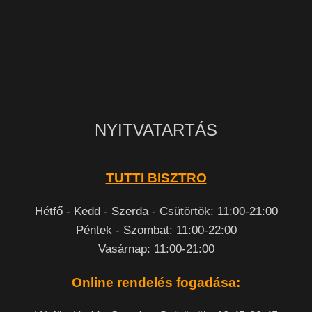
NYITVATARTÁS
TUTTI BISZTRO
Hétfő - Kedd - Szerda - Csütörtök: 11:00-21:00
Péntek - Szombat: 11:00-22:00
Vasárnap: 11:00-21:00
Online rendelés fogadása: